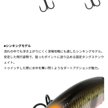
■シンキングモデル
流れの中でも浮き上がりにくく深場攻略にも適したシンキングモデル。
安定した飛行姿勢で、狙ったポイントに送り込める固定タングステンウ
ェイト。
トゥイッチした際に水中を舞い閃くようなダートアクションが魅力。