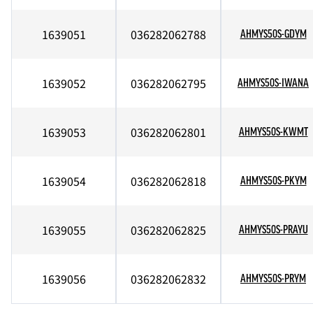
1639051
036282062788
AHMYS50S-GDYM
1639052
036282062795
AHMYS50S-IWANA
1639053
036282062801
AHMYS50S-KWMT
1639054
036282062818
AHMYS50S-PKYM
1639055
036282062825
AHMYS50S-PRAYU
1639056
036282062832
AHMYS50S-PRYM