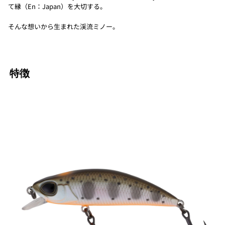
て縁（En：Japan）を大切する。
そんな想いから生まれた渓流ミノー。
特徴