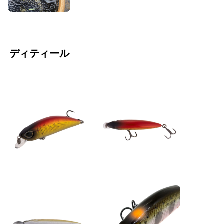
ディティール