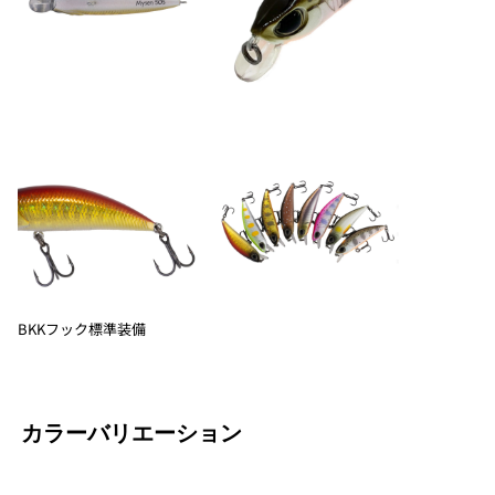
BKKフック標準装備
カラーバリエーション