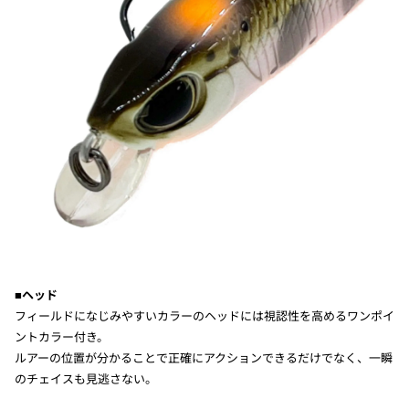
■ヘッド
フィールドになじみやすいカラーのヘッドには視認性を高めるワンポイ
ントカラー付き。
ルアーの位置が分かることで正確にアクションできるだけでなく、一瞬
のチェイスも見逃さない。