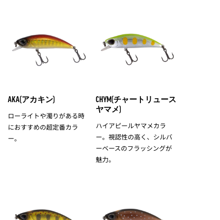
AKA(アカキン)
CHYM(チャートリュース
ヤマメ)
ローライトや濁りがある時
ハイアピールヤマメカラ
におすすめの超定番カラ
ー。視認性の高く、シルバ
ー。
ーベースのフラッシングが
魅力。