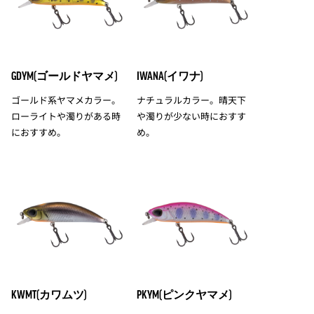
GDYM(ゴールドヤマメ)
IWANA(イワナ)
ゴールド系ヤマメカラー。
ナチュラルカラー。晴天下
ローライトや濁りがある時
や濁りが少ない時におすす
におすすめ。
め。
KWMT(カワムツ)
PKYM(ピンクヤマメ)