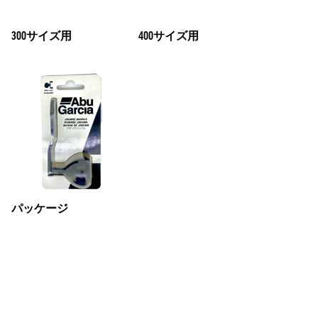
300サイズ用
400サイズ用
パッケージ