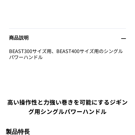
商品説明
BEAST300サイズ用、BEAST400サイズ用のシングル
パワーハンドル
高い操作性と力強い巻きを可能にするジギン
グ用シングルパワーハンドル
製品特長