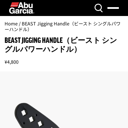
コンテンツにスキップ
Skip to product information
Home
/
BEAST Jigging Handle（ビースト シングルパワ
ーハンドル）
BEAST JIGGING HANDLE（ビースト シン
グルパワーハンドル）
¥4,800