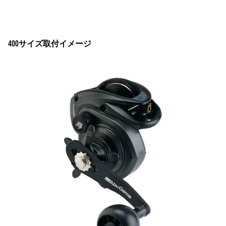
400サイズ取付イメージ