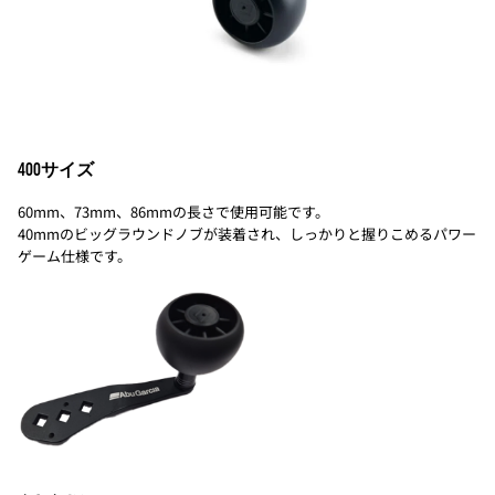
400サイズ
60mm、73mm、86mmの長さで使用可能です。
40mmのビッグラウンドノブが装着され、しっかりと握りこめるパワー
ゲーム仕様です。