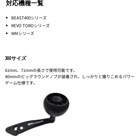
対応機種一覧
BEAST400シリーズ
REVO TOROシリーズ
WMシリーズ
300サイズ
61mm、71mmの長さで使用可能です。
40mmのビッグラウンドノブが装着され、しっかりと握りこめるパワー
ゲーム仕様です。