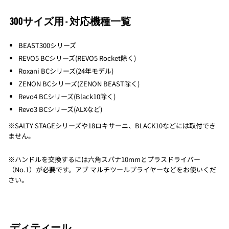
300サイズ用 - 対応機種一覧
BEAST300シリーズ
REVO5 BCシリーズ(REVO5 Rocket除く)
Roxani BCシリーズ(24年モデル)
ZENON BCシリーズ(ZENON BEAST除く)
Revo4 BCシリーズ(Black10除く)
Revo3 BCシリーズ(ALXなど)
※SALTY STAGEシリーズや18ロキサーニ、BLACK10などには取付でき
ません。
※ハンドルを交換するには六角スパナ10mmとプラスドライバー
（No.1）が必要です。アブ マルチツールプライヤーなどをお使いくだ
さい。
ディティール